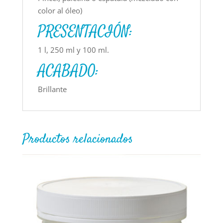
color al óleo)
PRESENTACIÓN:
1 l, 250 ml y 100 ml.
ACABADO:
Brillante
Productos relacionados