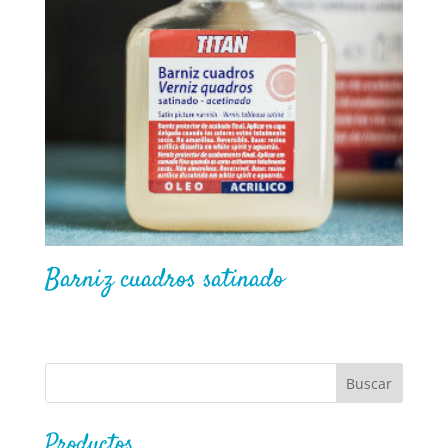
Barniz cuadros satinado
Productos