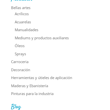
Bellas artes
Acrílicos
Acuarelas
Manualidades
Mediums y productos auxiliares
Óleos
Sprays
Carroceria
Decoración
Herramientas y útieles de aplicación
Maderas y Ebanistería
Pinturas para la industria
Blog