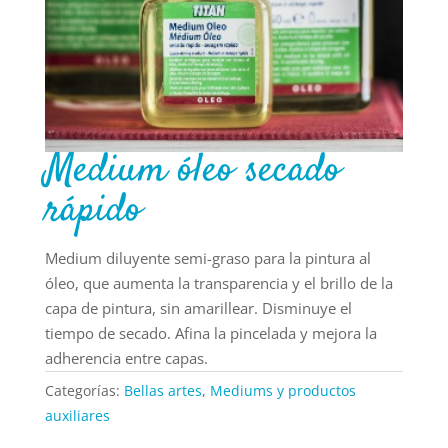
Medium óleo secado
rápido
Medium diluyente semi-graso para la pintura al
óleo, que aumenta la transparencia y el brillo de la
capa de pintura, sin amarillear. Disminuye el
tiempo de secado. Afina la pincelada y mejora la
adherencia entre capas.
Categorías:
Bellas artes
,
Mediums y productos
auxiliares