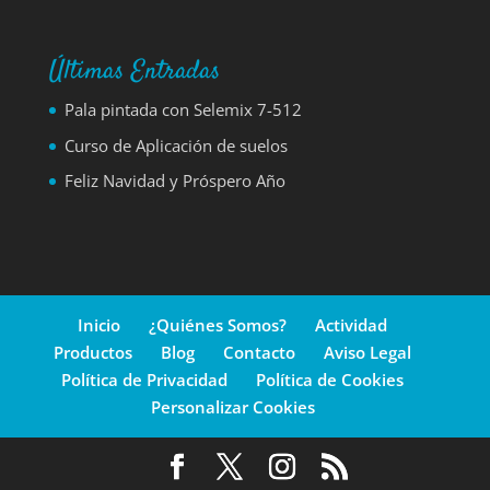
Últimas Entradas
Pala pintada con Selemix 7-512
Curso de Aplicación de suelos
Feliz Navidad y Próspero Año
Inicio
¿Quiénes Somos?
Actividad
Productos
Blog
Contacto
Aviso Legal
Política de Privacidad
Política de Cookies
Personalizar Cookies