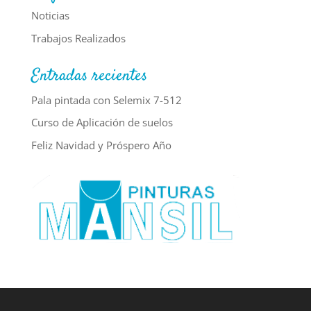
Noticias
Trabajos Realizados
Entradas recientes
Pala pintada con Selemix 7-512
Curso de Aplicación de suelos
Feliz Navidad y Próspero Año