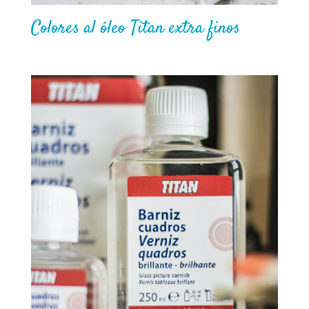
Colores al óleo Titan extra finos