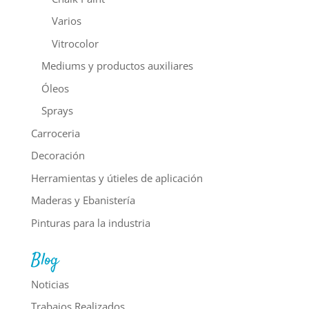
Varios
Vitrocolor
Mediums y productos auxiliares
Óleos
Sprays
Carroceria
Decoración
Herramientas y útieles de aplicación
Maderas y Ebanistería
Pinturas para la industria
Blog
Noticias
Trabajos Realizados