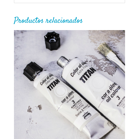
Productos relacionados