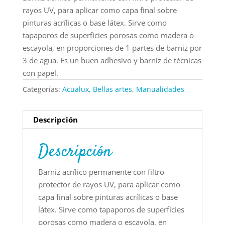
rayos UV, para aplicar como capa final sobre
pinturas acrílicas o base látex. Sirve como
tapaporos de superficies porosas como madera o
escayola, en proporciones de 1 partes de barniz por
3 de agua. Es un buen adhesivo y barniz de técnicas
con papel.
Categorías:
Acualux
,
Bellas artes
,
Manualidades
Descripción
Descripción
Barniz acrílico permanente con filtro
protector de rayos UV, para aplicar como
capa final sobre pinturas acrílicas o base
látex. Sirve como tapaporos de superficies
porosas como madera o escayola, en