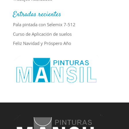
Entradas recientes
Pala pintada con Selemix 7-512
Curso de Aplicación de suelos
Feliz Navidad y Próspero Año