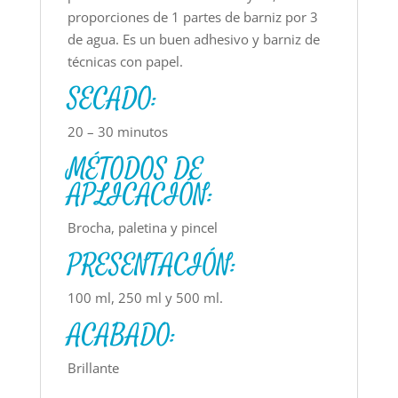
proporciones de 1 partes de barniz por 3
de agua. Es un buen adhesivo y barniz de
técnicas con papel.
SECADO:
20 – 30 minutos
MÉTODOS DE
APLICACIÓN:
Brocha, paletina y pincel
PRESENTACIÓN:
100 ml, 250 ml y 500 ml.
ACABADO:
Brillante