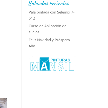
Entradas recientes
Pala pintada con Selemix 7-
512
Curso de Aplicación de
suelos
Feliz Navidad y Próspero
Año