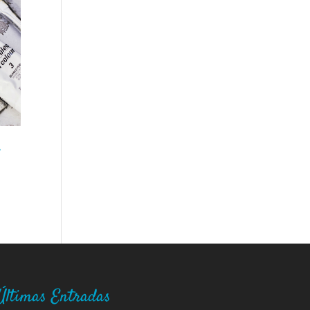
Últimas Entradas