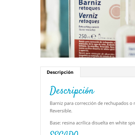
Descripción
Descripción
Barniz para corrección de rechupados o m
Reversible.
Base: resina acrílica disuelta en white spi