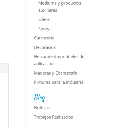
Mediums y productos
auxiliares
Óleos
Sprays
Carroceria
Decoración
Herramientas y útieles de
aplicación
Maderas y Ebanistería
Pinturas para la industria
Blog
Noticias
Trabajos Realizados