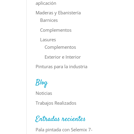
aplicación
Maderas y Ebanistería
Barnices
Complementos
Lasures
Complementos
Exterior e Interior
Pinturas para la industria
Blog
Noticias
Trabajos Realizados
Entradas recientes
Pala pintada con Selemix 7-