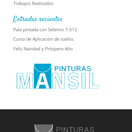
Trabajos Realizados
Entradas recientes
Pala pintada con Selemix 7-512
Curso de Aplicación de suelos
Feliz Navidad y Próspero Año