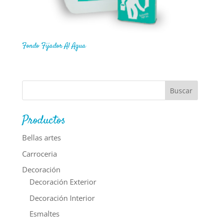
Fondo Fijador Al Agua
Productos
Bellas artes
Carroceria
Decoración
Decoración Exterior
Decoración Interior
Esmaltes