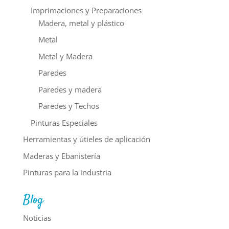
Imprimaciones y Preparaciones
Madera, metal y plástico
Metal
Metal y Madera
Paredes
Paredes y madera
Paredes y Techos
Pinturas Especiales
Herramientas y útieles de aplicación
Maderas y Ebanistería
Pinturas para la industria
Blog
Noticias