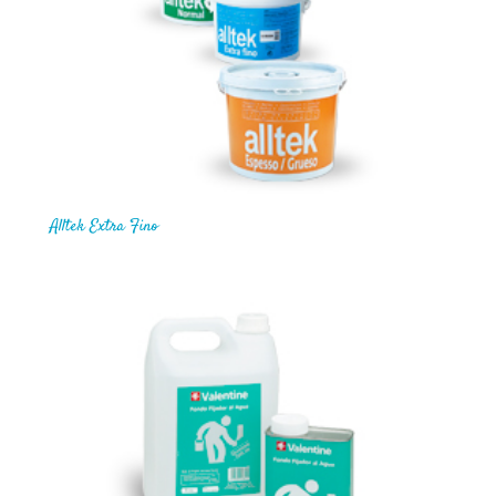
Alltek Extra Fino