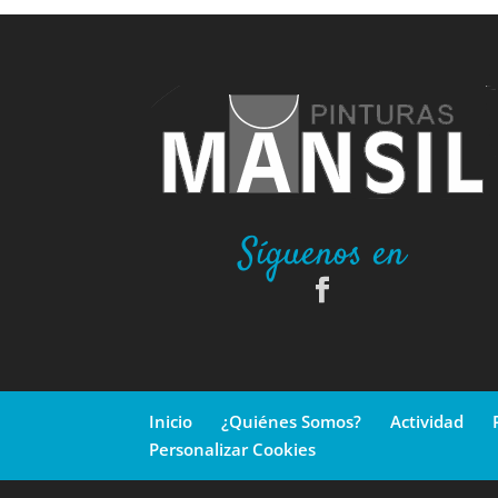
Síguenos en
Inicio
¿Quiénes Somos?
Actividad
Personalizar Cookies