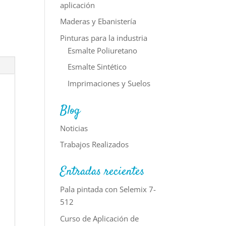
aplicación
Maderas y Ebanistería
Pinturas para la industria
Esmalte Poliuretano
Esmalte Sintético
Imprimaciones y Suelos
Blog
Noticias
Trabajos Realizados
Entradas recientes
Pala pintada con Selemix 7-
512
Curso de Aplicación de