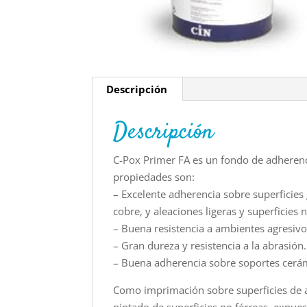
Descripción
Descripción
C-Pox Primer FA es un fondo de adherenc
propiedades son:
– Excelente adherencia sobre superficies 
cobre, y aleaciones ligeras y superficies 
– Buena resistencia a ambientes agresivo
– Gran dureza y resistencia a la abrasión.
– Buena adherencia sobre soportes cerámi
Como imprimación sobre superficies de 