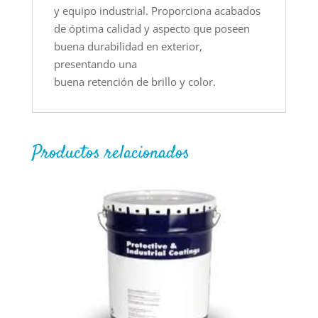
y equipo industrial. Proporciona acabados
de óptima calidad y aspecto que poseen
buena durabilidad en exterior,
presentando una
buena retención de brillo y color.
Productos relacionados