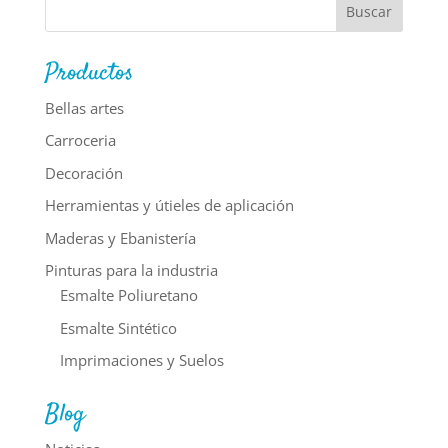
Productos
Bellas artes
Carroceria
Decoración
Herramientas y útieles de aplicación
Maderas y Ebanistería
Pinturas para la industria
Esmalte Poliuretano
Esmalte Sintético
Imprimaciones y Suelos
Blog