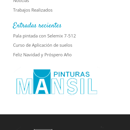
Noticias
Trabajos Realizados
Entradas recientes
Pala pintada con Selemix 7-512
Curso de Aplicación de suelos
Feliz Navidad y Próspero Año