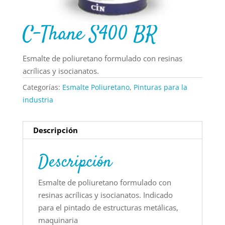
C-Thane S400 BR
Esmalte de poliuretano formulado con resinas
acrílicas y isocianatos.
Categorías:
Esmalte Poliuretano
,
Pinturas para la
industria
Descripción
Descripción
Esmalte de poliuretano formulado con
resinas acrílicas y isocianatos. Indicado
para el pintado de estructuras metálicas,
maquinaria