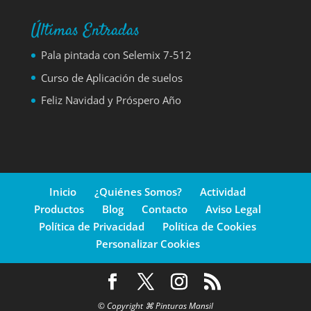
Últimas Entradas
Pala pintada con Selemix 7-512
Curso de Aplicación de suelos
Feliz Navidad y Próspero Año
Inicio
¿Quiénes Somos?
Actividad
Productos
Blog
Contacto
Aviso Legal
Política de Privacidad
Política de Cookies
Personalizar Cookies
© Copyright ⌘ Pinturas Mansil