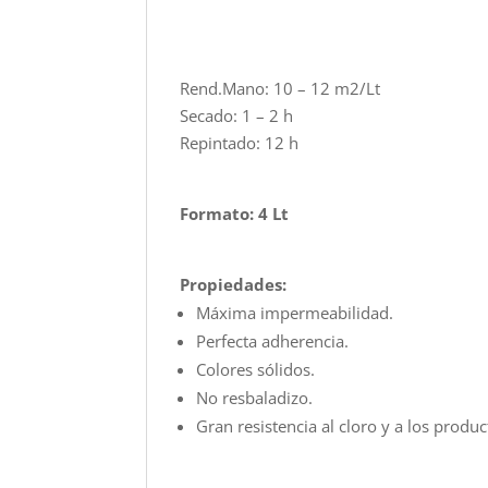
Rend.Mano: 10 – 12 m2/Lt
Secado: 1 – 2 h
Repintado: 12 h
Formato: 4 Lt
Propiedades:
Máxima impermeabilidad.
Perfecta adherencia.
Colores sólidos.
No resbaladizo.
Gran resistencia al cloro y a los produ