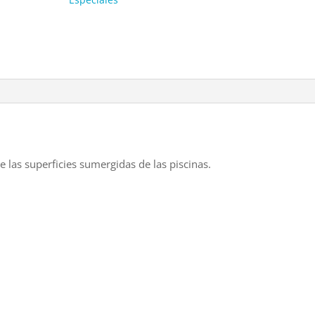
e las superficies sumergidas de las piscinas.