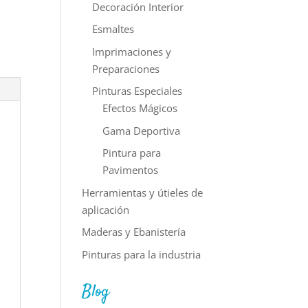
Decoración Interior
Esmaltes
Imprimaciones y
Preparaciones
Pinturas Especiales
Efectos Mágicos
Gama Deportiva
Pintura para
Pavimentos
Herramientas y útieles de
aplicación
Maderas y Ebanistería
Pinturas para la industria
Blog