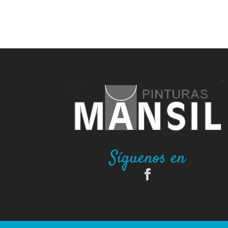
Síguenos en