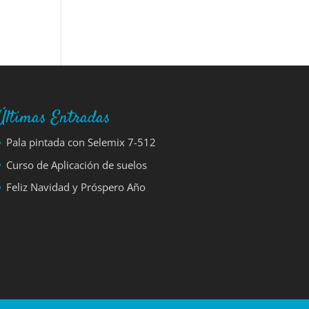
Últimas Entradas
Pala pintada con Selemix 7-512
Curso de Aplicación de suelos
Feliz Navidad y Próspero Año