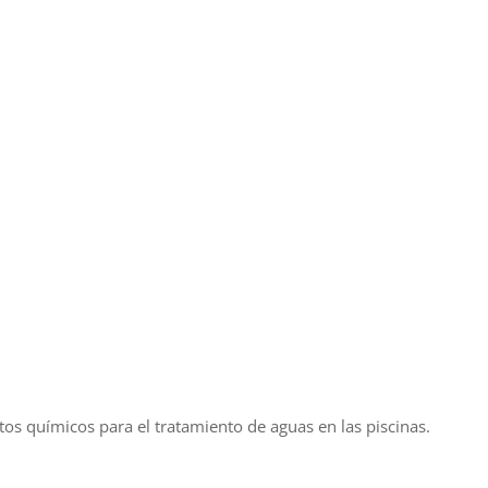
ctos químicos para el tratamiento de aguas en las piscinas.