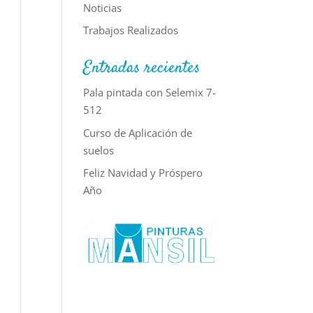
Noticias
Trabajos Realizados
Entradas recientes
Pala pintada con Selemix 7-
512
Curso de Aplicación de
suelos
Feliz Navidad y Próspero
Año