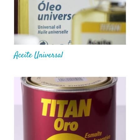
Aceite Universal