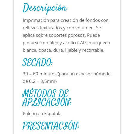
Descripción
Imprimación para creación de fondos con
relieves texturados y con volumen. Se
aplica sobre soportes porosos. Puede
pintarse con óleo y acrílico. Al secar queda
blanca, opaca, dura, lijable y recortable.
SECADO:
30 – 60 minutos (para un espesor húmedo
de 0,2 – 0,5mm)
MÉTODOS DE
APLICACIÓN:
Paletina o Espátula
PRESENTACIÓN: