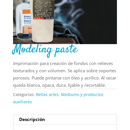
Modeling paste
Imprimación para creación de fondos con relieves
texturados y con volumen. Se aplica sobre soportes
porosos. Puede pintarse con óleo y acrílico. Al secar
queda blanca, opaca, dura, lijable y recortable.
Categorías:
Bellas artes
,
Mediums y productos
auxiliares
Descripción