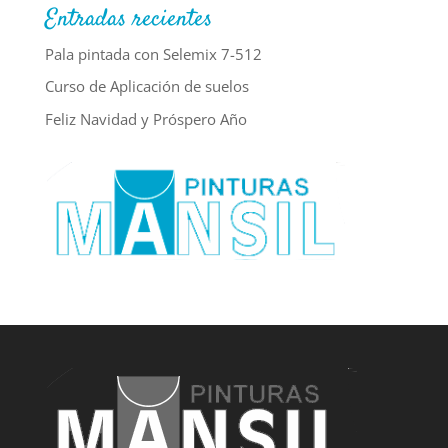
Entradas recientes
Pala pintada con Selemix 7-512
Curso de Aplicación de suelos
Feliz Navidad y Próspero Año