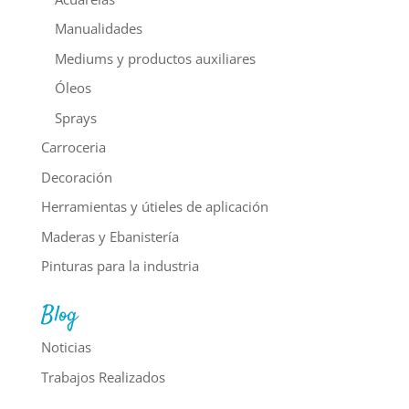
Manualidades
Mediums y productos auxiliares
Óleos
Sprays
Carroceria
Decoración
Herramientas y útieles de aplicación
Maderas y Ebanistería
Pinturas para la industria
Blog
Noticias
Trabajos Realizados