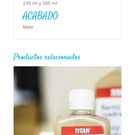
230 ml y 500 ml.
ACABADO:
Mate
Productos relacionados