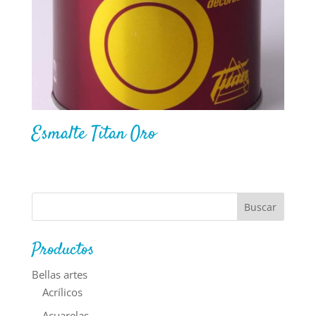
Esmalte Titan Oro
Productos
Bellas artes
Acrílicos
Acuarelas